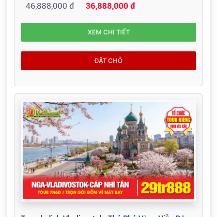
46,888,000 đ
36,888,000 đ
XEM CHI TIẾT
ĐẶT CHỖ