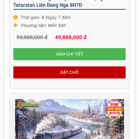
Tatarstan Liên Bang Nga 8N7Đ
Thời gian: 8 Ngày 7 đêm
Phương tiện: MÁY BAY
59,888,000 đ
49,888,000 đ
XEM CHI TIẾT
ĐẶT CHỖ