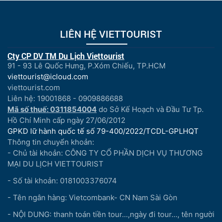
LIÊN HỆ VIETTOURIST
Cty CP DV TM Du Lịch Viettourist
91 - 93 Lê Quốc Hưng, P.Xóm Chiếu, TP.HCM
viettourist@icloud.com
viettourist.com
Liên hệ: 19001868 - 0909886688
Mã số thuế: 0311854004
do Sở Kế Hoạch và Đầu Tư Tp.
Hồ Chí Minh cấp ngày 27/06/2012
GPKD lữ hành quốc tế số 79-400/2022/TCDL-GPLHQT
Thông tin chuyển khoản:
- Chủ tài khoản: CÔNG TY CỔ PHẦN DỊCH VỤ THƯƠNG
MẠI DU LỊCH VIETTOURIST
- Số tài khoản: 0181003376074
- Tên ngân hàng: Vietcombank- CN Nam Sài Gòn
- NỘI DUNG: thanh toán tiền tour...,ngày đi tour..., tên người