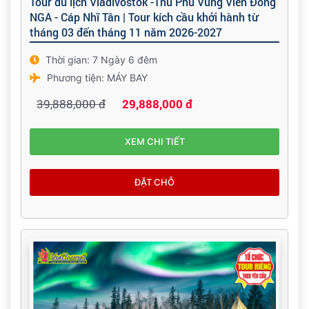
Tour du lịch Vladivostok -Thủ Phủ Vùng Viễn Đông
NGA - Cáp Nhĩ Tân | Tour kích cầu khởi hành từ
tháng 03 đến tháng 11 năm 2026-2027
Thời gian: 7 Ngày 6 đêm
Phương tiện: MÁY BAY
39,888,000 đ
29,888,000 đ
XEM CHI TIẾT
ĐẶT CHỖ