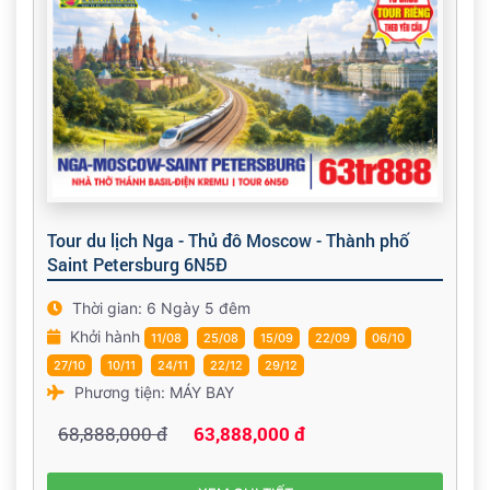
Tour du lịch Nga - Thủ đô Moscow - Thành phố
Saint Petersburg 6N5Đ
Thời gian: 6 Ngày 5 đêm
Khởi hành
11/08
25/08
15/09
22/09
06/10
27/10
10/11
24/11
22/12
29/12
Phương tiện: MÁY BAY
68,888,000 đ
63,888,000 đ