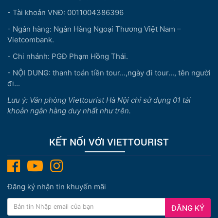
- Tài khoản VNĐ: 0011004386396
- Ngân hàng: Ngân Hàng Ngoại Thương Việt Nam –
Vietcombank.
- Chi nhánh: PGĐ Phạm Hồng Thái.
- NỘI DUNG: thanh toán tiền tour...,ngày đi tour..., tên người
đi...
Lưu ý: Văn phòng Viettourist Hà Nội chỉ sử dụng 01 tài
khoản ngân hàng duy nhất như trên.
KẾT NỐI VỚI VIETTOURIST
Đăng ký nhận tin khuyến mãi
ĐĂNG KÝ