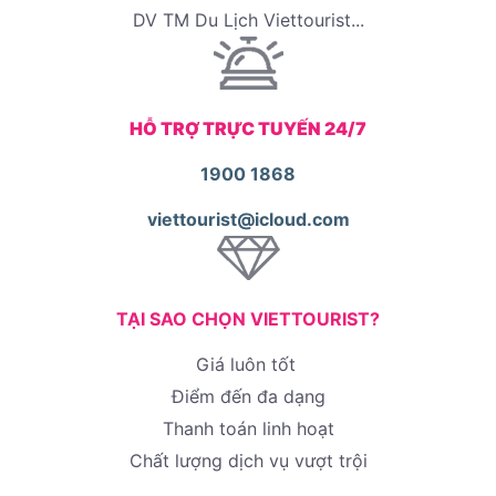
DV TM Du Lịch Viettourist...
HỖ TRỢ TRỰC TUYẾN 24/7
1900 1868
viettourist@icloud.com
TẠI SAO CHỌN VIETTOURIST?
Giá luôn tốt
Điểm đến đa dạng
Thanh toán linh hoạt
Chất lượng dịch vụ vượt trội