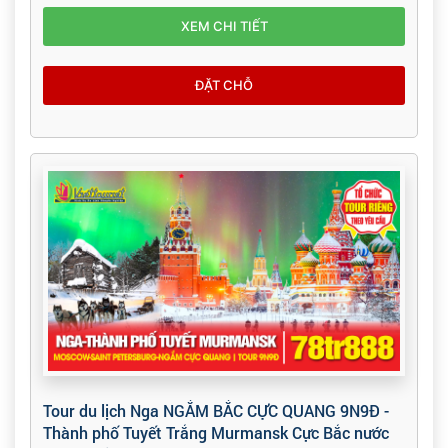
XEM CHI TIẾT
ĐẶT CHỖ
Tour du lịch Nga NGẮM BẮC CỰC QUANG 9N9Đ -
Thành phố Tuyết Trắng Murmansk Cực Bắc nước