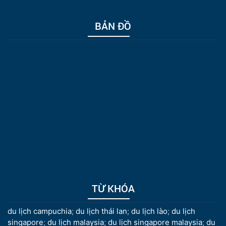
BẢN ĐỒ
TỪ KHÓA
du lịch campuchia
;
du lịch thái lan
;
du lịch lào
;
du lịch
singapore
;
du lịch malaysia
;
du lịch singapore malaysia
;
du