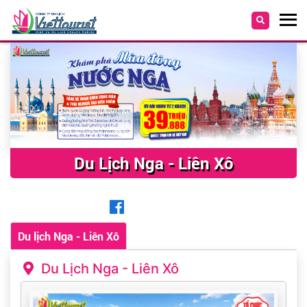
Du Lịch Nga - Liên Xô
Du lịch Nga - Liên Xô
Du Lịch Nga - Liên Xô