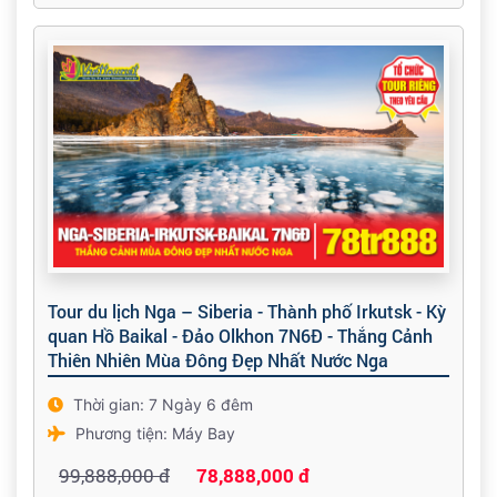
Tour du lịch Nga – Siberia - Thành phố Irkutsk - Kỳ
quan Hồ Baikal - Đảo Olkhon 7N6Đ - Thắng Cảnh
Thiên Nhiên Mùa Đông Đẹp Nhất Nước Nga
Thời gian: 7 Ngày 6 đêm
Phương tiện: Máy Bay
99,888,000 đ
78,888,000 đ