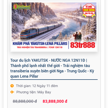
Tour du lịch YAKUTSK - NƯỚC NGA 12N11Đ |
Thành phố lạnh nhất thế giới - Trải nghiệm tàu
transiberia xuyên biên giới Nga - Trung Quốc - Kỳ
quan Lena Pillar
Thời gian: 12 Ngày 11 đêm
Phương tiện: Máy Bay
88,888,000 đ
83,888,000 đ