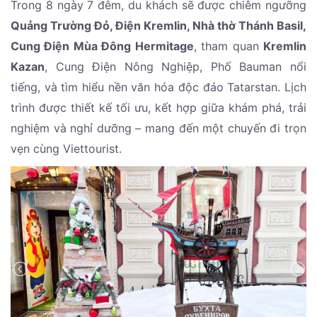
Trong 8 ngày 7 đêm, du khách sẽ được chiêm ngưỡng
Quảng Trường Đỏ, Điện Kremlin, Nhà thờ Thánh Basil,
Cung Điện Mùa Đông Hermitage
, tham quan
Kremlin
Kazan
, Cung Điện Nông Nghiệp, Phố Bauman nổi
tiếng, và tìm hiểu nền văn hóa độc đáo Tatarstan. Lịch
trình được thiết kế tối ưu, kết hợp giữa khám phá, trải
nghiệm và nghỉ dưỡng – mang đến một chuyến đi trọn
vẹn cùng Viettourist.