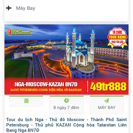
Máy Bay
8 ngày 7 đêm
MÁY BAY
Tour du lịch Nga - Thủ đô Moscow - Thành Phố Saint
Petersburg - Thủ phủ KAZAN Cộng hòa Tatarstan Liên
Bang Nga 8N7Đ