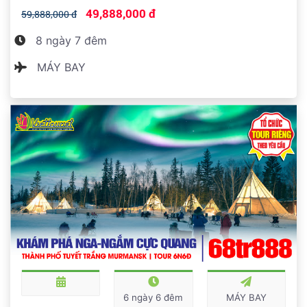
49,888,000 đ
59,888,000 đ
8 ngày 7 đêm
MÁY BAY
6 ngày 6 đêm
MÁY BAY