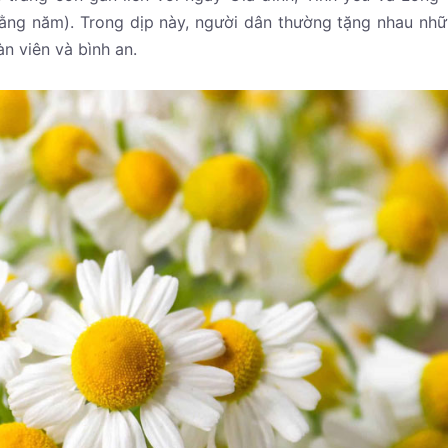
hằng năm). Trong dịp này, người dân thường tặng nhau nh
n viên và bình an.