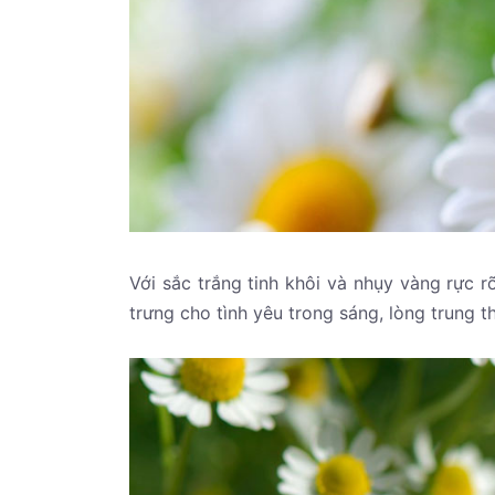
Với sắc trắng tinh khôi và nhụy vàng rực 
trưng cho tình yêu trong sáng, lòng trung 