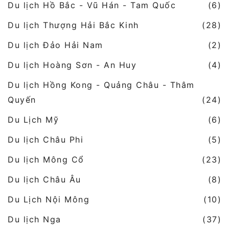
Du lịch Hồ Bắc - Vũ Hán - Tam Quốc
(6)
Du lịch Thượng Hải Bắc Kinh
(28)
Du lịch Đảo Hải Nam
(2)
Du lịch Hoàng Sơn - An Huy
(4)
Du lịch Hồng Kong - Quảng Châu - Thâm
Quyến
(24)
Du Lịch Mỹ
(6)
Du lịch Châu Phi
(5)
Du lịch Mông Cổ
(23)
Du lịch Châu Âu
(8)
Du Lịch Nội Mông
(10)
Du lịch Nga
(37)