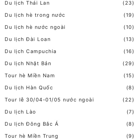
Du lịch Thái Lan
(23)
Du lịch hè trong nước
(19)
Du lịch hè nước ngoài
(10)
Du lịch Đài Loan
(13)
Du lịch Campuchia
(16)
Du lịch Nhật Bản
(29)
Tour hè Miền Nam
(15)
Du lịch Hàn Quốc
(8)
Tour lễ 30/04-01/05 nước ngoài
(22)
Du lịch Lào
(7)
Du lịch Đông Bắc Á
(8)
Tour hè Miền Trung
(9)