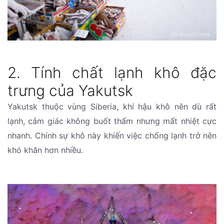
2. Tính chất lạnh khô đặc
trưng của Yakutsk
Yakutsk thuộc vùng Siberia, khí hậu khô nên dù rất
lạnh, cảm giác không buốt thấm nhưng mất nhiệt cực
nhanh. Chính sự khô này khiến việc chống lạnh trở nên
khó khăn hơn nhiều.