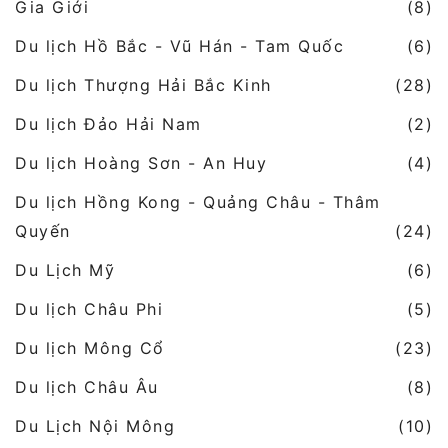
Gia Giới
(8)
Du lịch Hồ Bắc - Vũ Hán - Tam Quốc
(6)
Du lịch Thượng Hải Bắc Kinh
(28)
Du lịch Đảo Hải Nam
(2)
Du lịch Hoàng Sơn - An Huy
(4)
Du lịch Hồng Kong - Quảng Châu - Thâm
Quyến
(24)
Du Lịch Mỹ
(6)
Du lịch Châu Phi
(5)
Du lịch Mông Cổ
(23)
Du lịch Châu Âu
(8)
Du Lịch Nội Mông
(10)