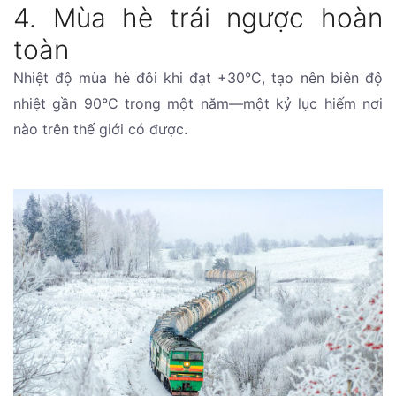
4. Mùa hè trái ngược hoàn
toàn
Nhiệt độ mùa hè đôi khi đạt +30°C, tạo nên biên độ
nhiệt gần 90°C trong một năm—một kỷ lục hiếm nơi
nào trên thế giới có được.