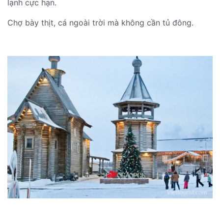
lạnh cực hạn.
Chợ bày thịt, cá ngoài trời mà không cần tủ đông.