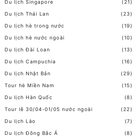
Du lịch Singapore
(21)
Du lịch Thái Lan
(23)
Du lịch hè trong nước
(19)
Du lịch hè nước ngoài
(10)
Du lịch Đài Loan
(13)
Du lịch Campuchia
(16)
Du lịch Nhật Bản
(29)
Tour hè Miền Nam
(15)
Du lịch Hàn Quốc
(8)
Tour lễ 30/04-01/05 nước ngoài
(22)
Du lịch Lào
(7)
Du lịch Đông Bắc Á
(8)