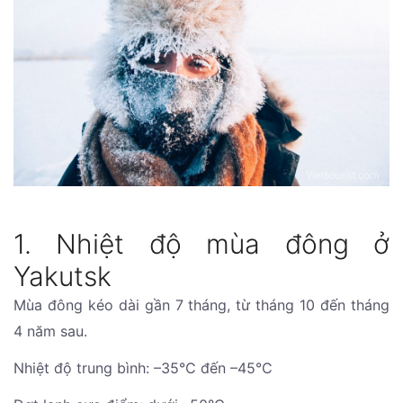
1. Nhiệt độ mùa đông ở
Yakutsk
Mùa đông kéo dài gần 7 tháng, từ tháng 10 đến tháng
4 năm sau.
Nhiệt độ trung bình: –35°C đến –45°C