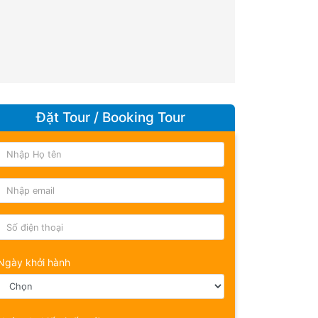
Đặt Tour / Booking Tour
Ngày khởi hành