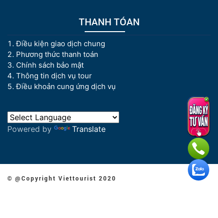
THANH TÓAN
Điều kiện giao dịch chung
Phương thức thanh toán
Chính sách bảo mật
Thông tin dịch vụ tour
Điều khoản cung ứng dịch vụ
Powered by
Translate
© @Copyright Viettourist 2020