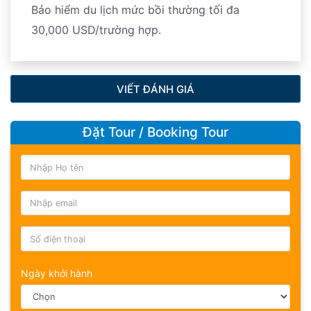
Bảo hiểm du lịch mức bồi thường tối đa
30,000 USD/trường hợp.
VIẾT ĐÁNH GIÁ
Đặt Tour / Booking Tour
Ngày khởi hành