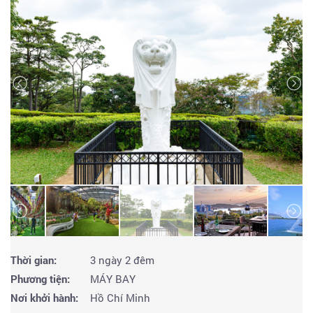
Thời gian:
3 ngày 2 đêm
Phương tiện:
MÁY BAY
Nơi khởi hành:
Hồ Chí Minh