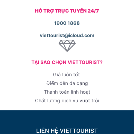
HỖ TRỢ TRỰC TUYẾN 24/7
1900 1868
viettourist@icloud.com
TẠI SAO CHỌN VIETTOURIST?
Giá luôn tốt
Điểm đến đa dạng
Thanh toán linh hoạt
Chất lượng dịch vụ vượt trội
LIÊN HỆ VIETTOURIST