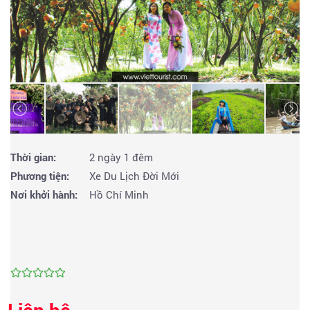
Thời gian:
2 ngày 1 đêm
Phương tiện:
Xe Du Lịch Đời Mới
Nơi khởi hành:
Hồ Chí Minh