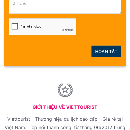
HOÀN TẤT
GIỚI THIỆU VỀ VIETTOURIST
Viettourist - Thương hiệu du lịch cao cấp - Giá rẻ tại
Việt Nam. Tiếp nối thành công, từ tháng 06/2012 trung