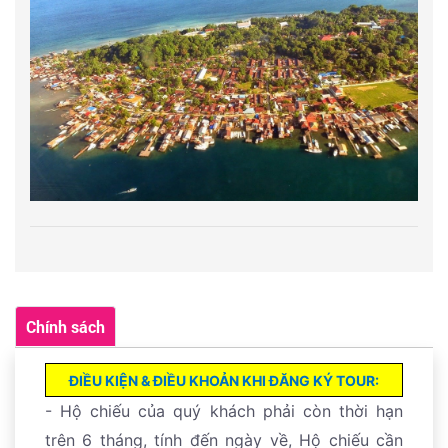
Chính sách
ĐIỀU KIỆN & ĐIỀU KHOẢN KHI ĐĂNG KÝ TOUR:
- Hộ chiếu của quý khách phải còn thời hạn
trên 6 tháng, tính đến ngày về, Hộ chiếu cần