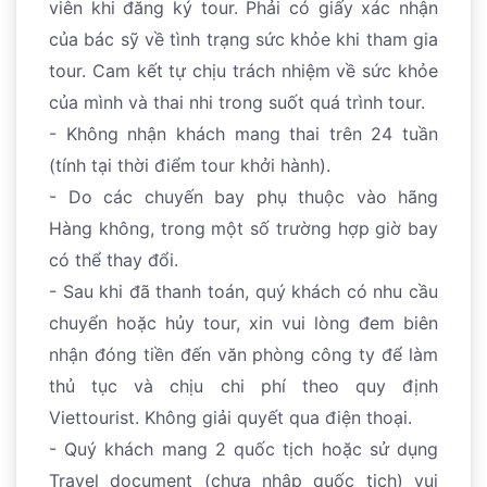
viên khi đăng ký tour. Phải có giấy xác nhận
của bác sỹ về tình trạng sức khỏe khi tham gia
tour. Cam kết tự chịu trách nhiệm về sức khỏe
của mình và thai nhi trong suốt quá trình tour.
- Không nhận khách mang thai trên 24 tuần
(tính tại thời điểm tour khởi hành).
- Do các chuyến bay phụ thuộc vào hãng
Hàng không, trong một số trường hợp giờ bay
có thể thay đổi.
- Sau khi đã thanh toán, quý khách có nhu cầu
chuyển hoặc hủy tour, xin vui lòng đem biên
nhận đóng tiền đến văn phòng công ty để làm
thủ tục và chịu chi phí theo quy định
Viettourist. Không giải quyết qua điện thoại.
- Quý khách mang 2 quốc tịch hoặc sử dụng
Travel document (chưa nhập quốc tịch) vui