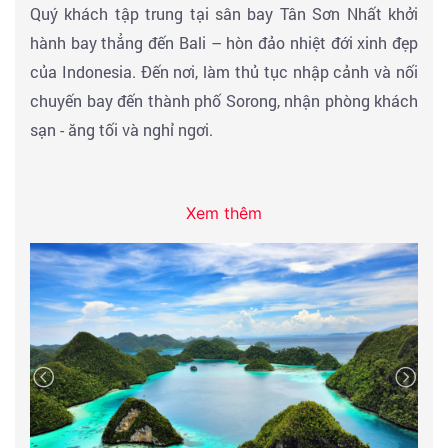
Quý khách tập trung tại sân bay Tân Sơn Nhất khởi
hành bay thẳng đến Bali – hòn đảo nhiệt đới xinh đẹp
của Indonesia. Đến nơi, làm thủ tục nhập cảnh và nối
chuyến bay đến thành phố Sorong, nhận phòng khách
sạn - ăng tối và nghỉ ngơi.
Xem thêm