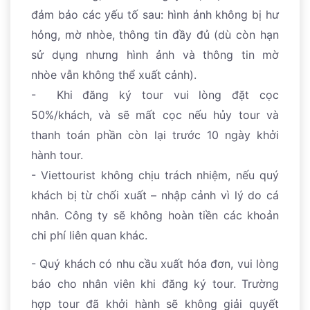
đảm bảo các yếu tố sau: hình ảnh không bị hư
hỏng, mờ nhòe, thông tin đầy đủ (dù còn hạn
sử dụng nhưng hình ảnh và thông tin mờ
nhòe vẫn không thể xuất cảnh).
- Khi đăng ký tour vui lòng đặt cọc
50%/khách, và sẽ mất cọc nếu hủy tour và
thanh toán phần còn lại trước 10 ngày khởi
hành tour.
- Viettourist không chịu trách nhiệm, nếu quý
khách bị từ chối xuất – nhập cảnh vì lý do cá
nhân. Công ty sẽ không hoàn tiền các khoản
chi phí liên quan khác.
- Quý khách có nhu cầu xuất hóa đơn, vui lòng
báo cho nhân viên khi đăng ký tour. Trường
hợp tour đã khởi hành sẽ không giải quyết