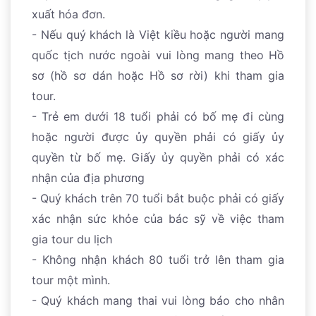
xuất hóa đơn.
- Nếu quý khách là Việt kiều hoặc người mang
quốc tịch nước ngoài vui lòng mang theo Hồ
sơ (hồ sơ dán hoặc Hồ sơ rời) khi tham gia
tour.
- Trẻ em dưới 18 tuổi phải có bố mẹ đi cùng
hoặc người được ủy quyền phải có giấy ủy
quyền từ bố mẹ. Giấy ủy quyền phải có xác
nhận của địa phương
- Quý khách trên 70 tuổi bắt buộc phải có giấy
xác nhận sức khỏe của bác sỹ về việc tham
gia tour du lịch
- Không nhận khách 80 tuổi trở lên tham gia
tour một mình.
- Quý khách mang thai vui lòng báo cho nhân