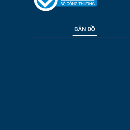
BẢN ĐỒ