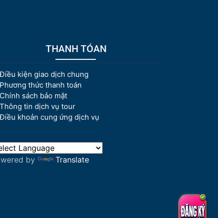
THANH TÓAN
Điều kiện giao dịch chung
Phương thức thanh toán
Chính sách bảo mật
Thông tin dịch vụ tour
Điều khoản cung ứng dịch vụ
owered by
Translate