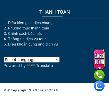
THANH TÓAN
Điều kiện giao dịch chung
Phương thức thanh toán
Chính sách bảo mật
Thông tin dịch vụ tour
Điều khoản cung ứng dịch vụ
Powered by
Translate
© @Copyright Viettourist 2020