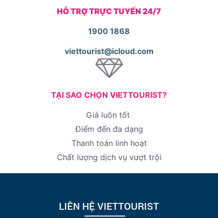
HỖ TRỢ TRỰC TUYẾN 24/7
1900 1868
viettourist@icloud.com
TẠI SAO CHỌN VIETTOURIST?
Giá luôn tốt
Điểm đến đa dạng
Thanh toán linh hoạt
Chất lượng dịch vụ vượt trội
LIÊN HỆ VIETTOURIST