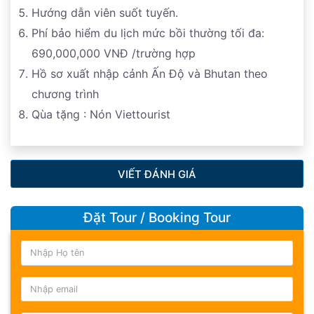
Hướng dẫn viên suốt tuyến.
Phí bảo hiểm du lịch mức bồi thường tối đa:
690,000,000 VNĐ /trường hợp
Hồ sơ xuất nhập cảnh Ấn Độ và Bhutan theo
chương trình
Qùa tặng : Nón Viettourist
VIẾT ĐÁNH GIÁ
Đặt Tour / Booking Tour