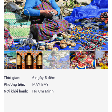
Thời gian:
6 ngày 5 đêm
Phương tiện:
MÁY BAY
Nơi khởi hành:
Hồ Chí Minh