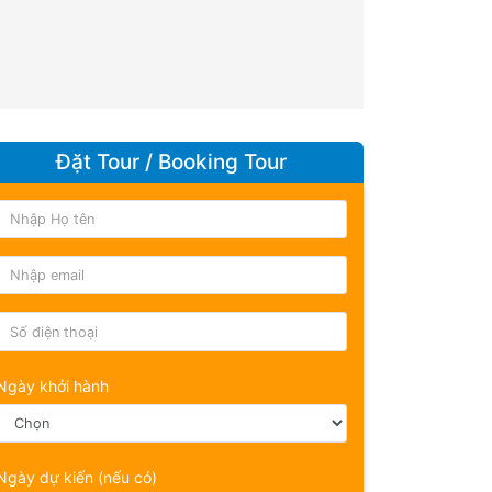
Đặt Tour / Booking Tour
Ngày khởi hành
Ngày dự kiến (nếu có)