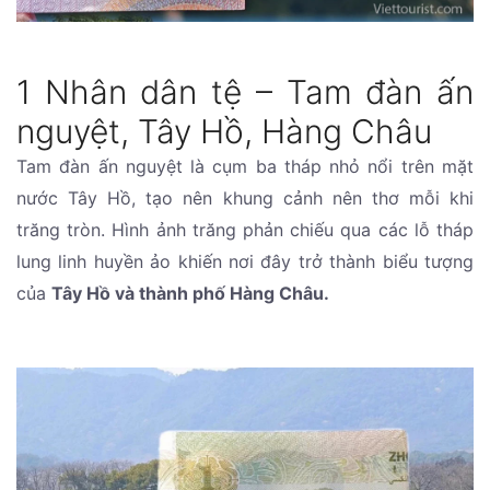
1 Nhân dân tệ – Tam đàn ấn
nguyệt, Tây Hồ, Hàng Châu
Tam đàn ấn nguyệt là cụm ba tháp nhỏ nổi trên mặt
nước Tây Hồ, tạo nên khung cảnh nên thơ mỗi khi
trăng tròn. Hình ảnh trăng phản chiếu qua các lỗ tháp
lung linh huyền ảo khiến nơi đây trở thành biểu tượng
của
Tây Hồ và thành phố Hàng Châu.