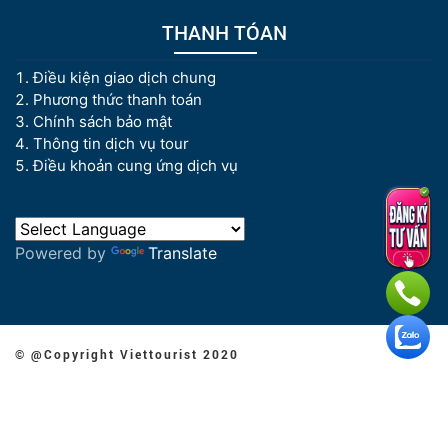
THANH TÓAN
Điều kiện giao dịch chung
Phương thức thanh toán
Chính sách bảo mật
Thông tin dịch vụ tour
Điều khoản cung ứng dịch vụ
Powered by
Translate
© @Copyright Viettourist 2020