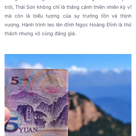
trời, Thái Sơn không chỉ là thắng cảnh thiên nhiên kỳ vĩ
mà còn là biểu tượng của sự trường tồn và thịnh
vượng. Hành trình leo lên đỉnh Ngọc Hoàng Đỉnh là thử
thách nhưng vô cùng đáng giá.