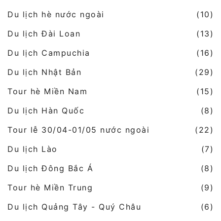
Du lịch hè nước ngoài
(10)
Du lịch Đài Loan
(13)
Du lịch Campuchia
(16)
Du lịch Nhật Bản
(29)
Tour hè Miền Nam
(15)
Du lịch Hàn Quốc
(8)
Tour lễ 30/04-01/05 nước ngoài
(22)
Du lịch Lào
(7)
Du lịch Đông Bắc Á
(8)
Tour hè Miền Trung
(9)
Du lịch Quảng Tây - Quý Châu
(6)