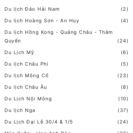
Du lịch Đảo Hải Nam
(2)
Du lịch Hoàng Sơn - An Huy
(4)
Du lịch Hồng Kong - Quảng Châu - Thâm
Quyến
(24)
Du Lịch Mỹ
(6)
Du lịch Châu Phi
(5)
Du lịch Mông Cổ
(23)
Du lịch Châu Âu
(8)
Du Lịch Nội Mông
(10)
Du lịch Nga
(37)
Du Lịch Đại Lễ 30/4 & 1/5
(24)