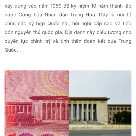
xây dựng vào năm 1959 để kỷ niệm 10 năm thành lập
nước Cộng hòa Nhân dân Trung Hoa. Đây là nơi tổ
chức các kỳ họp Quốc hội, hội nghị cấp cao và tiếp
đón nguyên thủ quốc gia. Địa danh này biểu tượng cho
quyền lực chính trị và tinh thần đoàn kết của Trung
Quốc.