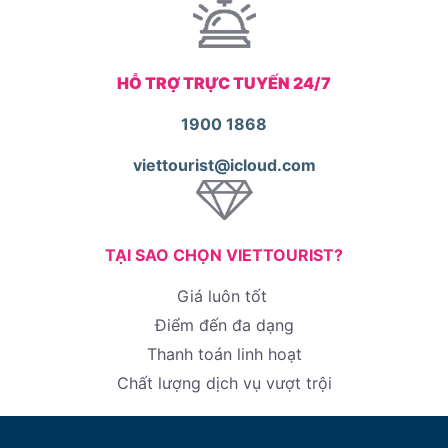
HỖ TRỢ TRỰC TUYẾN 24/7
1900 1868
viettourist@icloud.com
TẠI SAO CHỌN VIETTOURIST?
Giá luôn tốt
Điểm đến đa dạng
Thanh toán linh hoạt
Chất lượng dịch vụ vượt trội