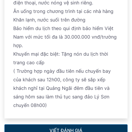
điện thoại, nước nóng vệ sinh riêng.
Ăn uống trong chương trình tại các nhà hàng
Khăn lạnh, nước suối trên đường
Bảo hiểm du lịch theo qui định bảo hiểm Việt
Nam với mức tối đa là 30.000.000 vnđ/trường
hợp.
Khuyến mại đặc biệt: Tặng nón du lịch thời
trang cao cấp
( Trường hợp ngày đầu tiên nếu chuyến bay
của khách sau 12h00, công ty sẽ sắp xếp
khách nghỉ tại Quảng Ngãi đêm đầu tiên và
sáng hôm sau làm thủ tục sang đảo Lý Sơn
chuyến 08h00)
VIẾT ĐÁNH GIÁ