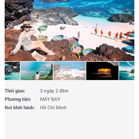
Thời gian:
3 ngày 2 đêm
Phương tiện:
MÁY BAY
Nơi khởi hành:
Hồ Chí Minh