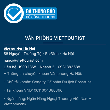
VĂN PHÒNG VIETTOURIST
Viettourist Hà Nội
58 Nguyễn Trường Tộ - Ba Đình - Hà Nội
hanoi@viettourist.com
Liên hệ: 1900 1868 - Nhánh 2 - 0931883688
+ Thông tin chuyển khoản Văn phòng Hà Nội:
- Chủ tài khoản: Công ty Cổ phần Du lịch Bosstrips
- Tài khoản VNĐ: 0011004386396
- Ngân hàng: Ngân Hàng Ngoại Thương Việt Nam –
Vietcombank.