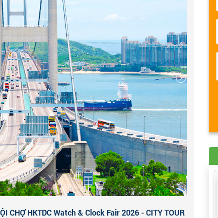
 CHỢ HKTDC Watch & Clock Fair 2026 - CITY TOUR