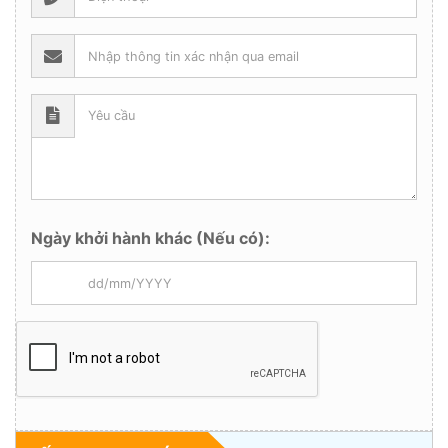
Ngày khởi hành khác (Nếu có):