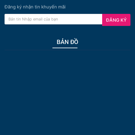
Đăng ký nhận tin khuyến mãi
ĐĂNG KÝ
BẢN ĐỒ