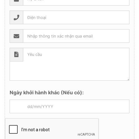
Ngày khởi hành khác (Nếu có):