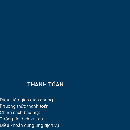
THANH TÓAN
Điều kiện giao dịch chung
Phương thức thanh toán
Chính sách bảo mật
Thông tin dịch vụ tour
Điều khoản cung ứng dịch vụ