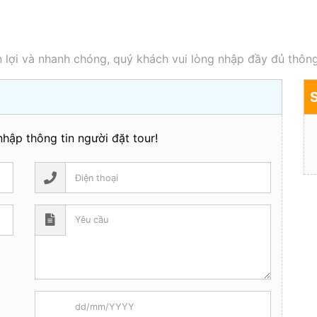
 lợi và nhanh chóng, quý khách vui lòng nhập đầy đủ thông
hập thông tin người đặt tour!