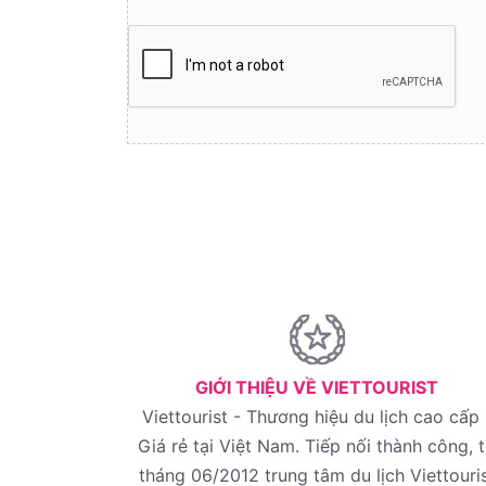
GIỚI THIỆU VỀ VIETTOURIST
Viettourist - Thương hiệu du lịch cao cấp 
Giá rẻ tại Việt Nam. Tiếp nối thành công, 
tháng 06/2012 trung tâm du lịch Viettouri