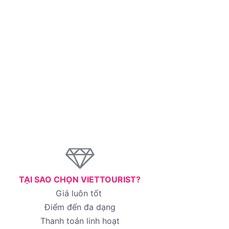
TẠI SAO CHỌN VIETTOURIST?
Giá luôn tốt
Điểm đến đa dạng
Thanh toán linh hoạt