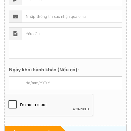
Ngày khởi hành khác (Nếu có):