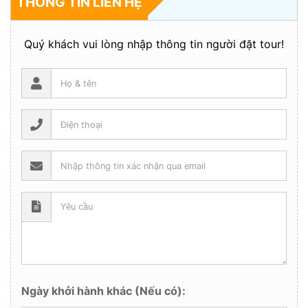
THÔNG TIN LIÊN HỆ
Quý khách vui lòng nhập thông tin người đặt tour!
Ngày khởi hành khác (Nếu có):