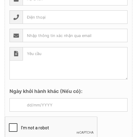
Ngày khởi hành khác (Nếu có):