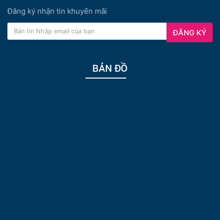
Đăng ký nhận tin khuyến mãi
ĐĂNG KÝ
BẢN ĐỒ