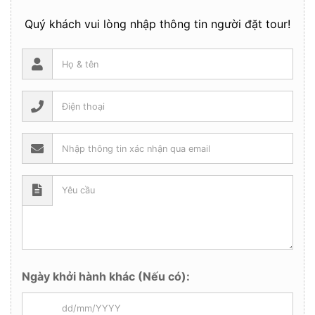
Quý khách vui lòng nhập thông tin người đặt tour!
Ngày khởi hành khác (Nếu có):