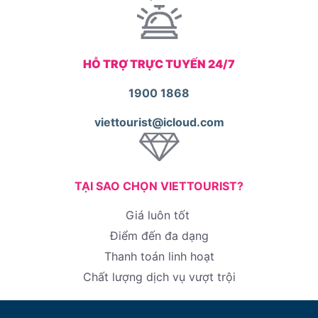
HỖ TRỢ TRỰC TUYẾN 24/7
1900 1868
viettourist@icloud.com
TẠI SAO CHỌN VIETTOURIST?
Giá luôn tốt
Điểm đến đa dạng
Thanh toán linh hoạt
Chất lượng dịch vụ vượt trội