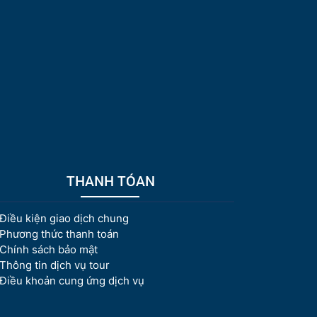
THANH TÓAN
Điều kiện giao dịch chung
Phương thức thanh toán
Chính sách bảo mật
Thông tin dịch vụ tour
Điều khoản cung ứng dịch vụ