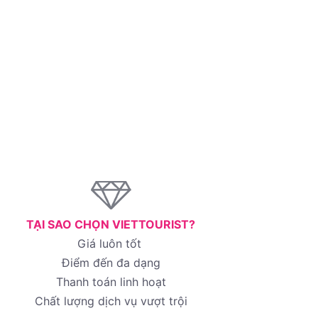
TẠI SAO CHỌN VIETTOURIST?
Giá luôn tốt
Điểm đến đa dạng
Thanh toán linh hoạt
Chất lượng dịch vụ vượt trội