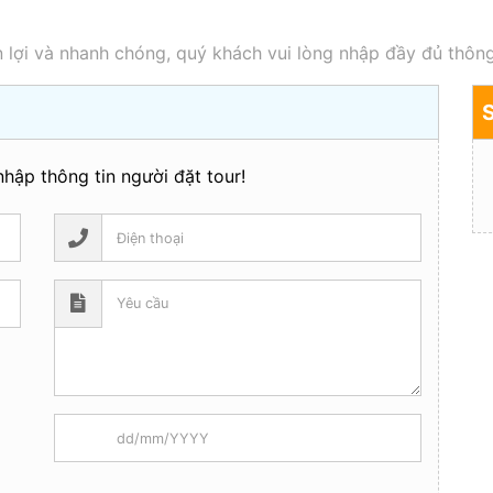
 lợi và nhanh chóng, quý khách vui lòng nhập đầy đủ thông
hập thông tin người đặt tour!