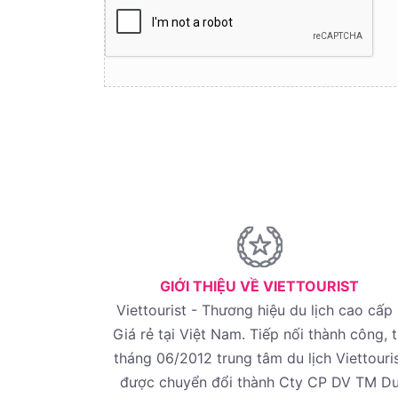
GIỚI THIỆU VỀ VIETTOURIST
Viettourist - Thương hiệu du lịch cao cấp 
Giá rẻ tại Việt Nam. Tiếp nối thành công, 
tháng 06/2012 trung tâm du lịch Viettouri
được chuyển đổi thành Cty CP DV TM D