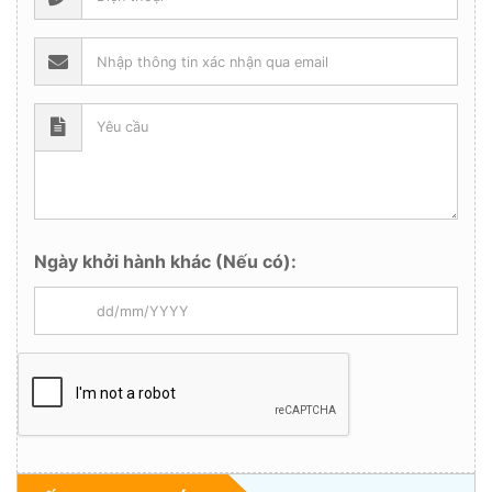
Ngày khởi hành khác (Nếu có):