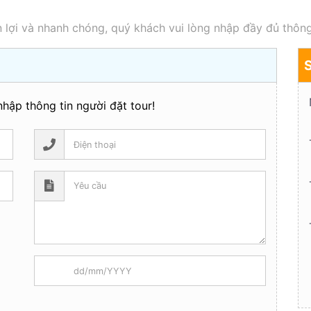
 lợi và nhanh chóng, quý khách vui lòng nhập đầy đủ thông
hập thông tin người đặt tour!