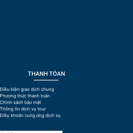
THANH TÓAN
Điều kiện giao dịch chung
Phương thức thanh toán
Chính sách bảo mật
Thông tin dịch vụ tour
Điều khoản cung ứng dịch vụ