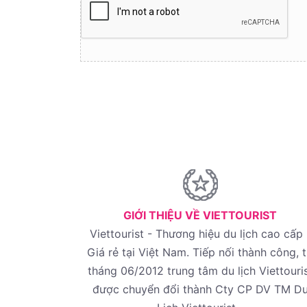
GIỚI THIỆU VỀ VIETTOURIST
Viettourist - Thương hiệu du lịch cao cấp 
Giá rẻ tại Việt Nam. Tiếp nối thành công, 
tháng 06/2012 trung tâm du lịch Viettouri
được chuyển đổi thành Cty CP DV TM D