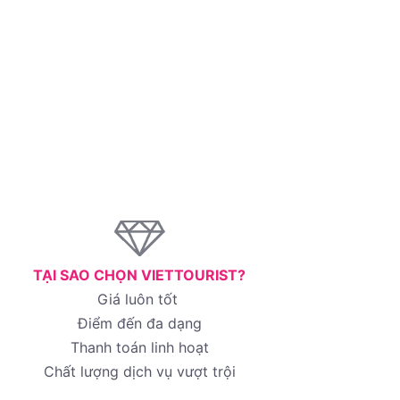
TẠI SAO CHỌN VIETTOURIST?
Giá luôn tốt
Điểm đến đa dạng
Thanh toán linh hoạt
Chất lượng dịch vụ vượt trội