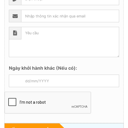
Ngày khởi hành khác (Nếu có):