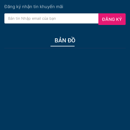
Đăng ký nhận tin khuyến mãi
ĐĂNG KÝ
BẢN ĐỒ