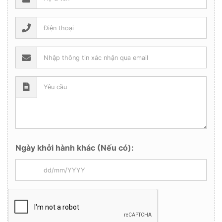
Ngày khởi hành khác (Nếu có):