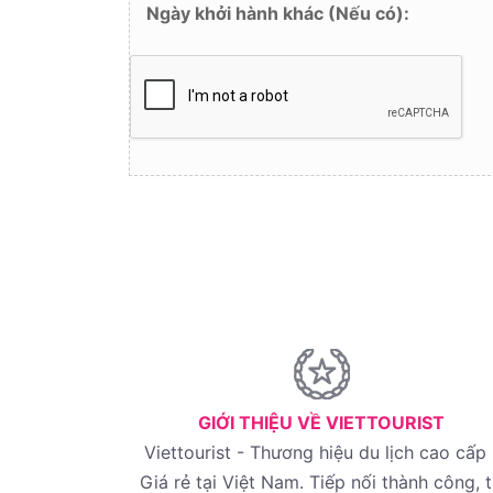
Ngày khởi hành khác (Nếu có):
GIỚI THIỆU VỀ VIETTOURIST
Viettourist - Thương hiệu du lịch cao cấp 
Giá rẻ tại Việt Nam. Tiếp nối thành công, 