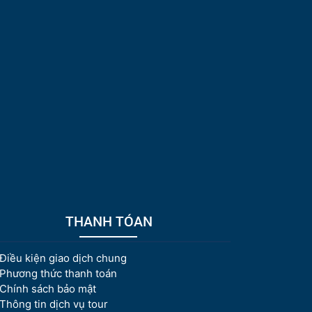
THANH TÓAN
Điều kiện giao dịch chung
Phương thức thanh toán
Chính sách bảo mật
Thông tin dịch vụ tour