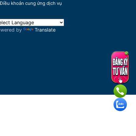
Điều khoản cung ứng dịch vụ
owered by
Translate