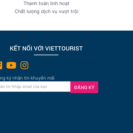
Thanh toán linh hoạt
Chất lượng dịch vụ vượt trội
KẾT NỐI VỚI VIETTOURIST
ng ký nhận tin khuyến mãi
ĐĂNG KÝ