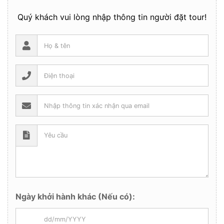
Quý khách vui lòng nhập thông tin người đặt tour!
Ngày khởi hành khác (Nếu có):