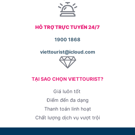
HỖ TRỢ TRỰC TUYẾN 24/7
1900 1868
viettourist@icloud.com
TẠI SAO CHỌN VIETTOURIST?
Giá luôn tốt
Điểm đến đa dạng
Thanh toán linh hoạt
Chất lượng dịch vụ vượt trội