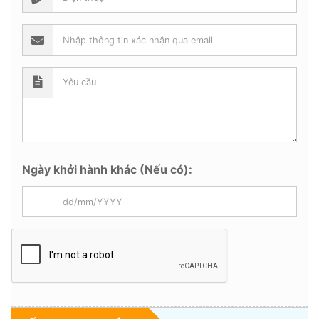
Ngày khởi hành khác (Nếu có):