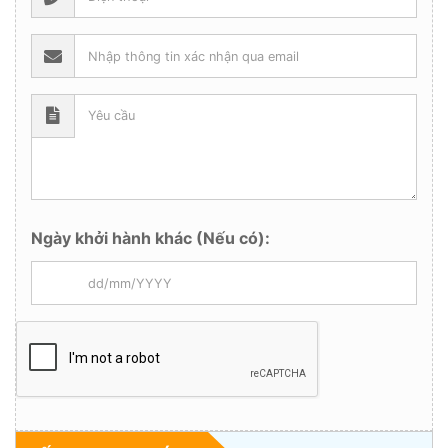
Ngày khởi hành khác (Nếu có):