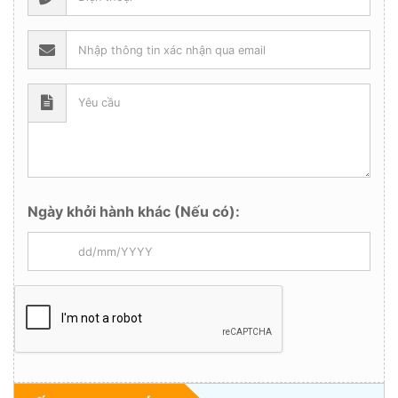
Ngày khởi hành khác (Nếu có):