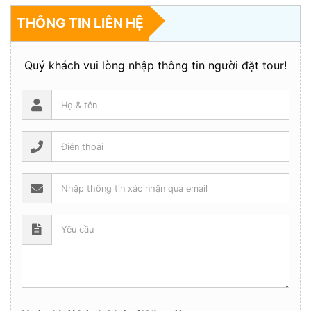
THÔNG TIN LIÊN HỆ
Quý khách vui lòng nhập thông tin người đặt tour!