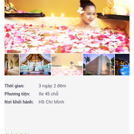
Thời gian:
3 ngày 2 đêm
Phương tiện:
Xe 45 chỗ
Nơi khởi hành:
Hồ Chí Minh