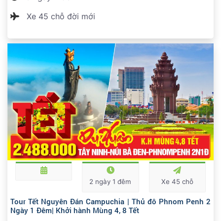
Xe 45 chỗ đời mới
2 ngày 1 đêm
Xe 45 chỗ
Tour Tết Nguyên Đán Campuchia | Thủ đô Phnom Penh 2
Ngày 1 Đêm| Khởi hành Mùng 4, 8 Tết