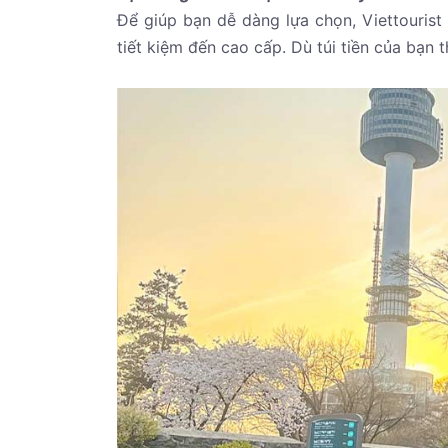
Để giúp bạn dễ dàng lựa chọn, Viettourist
tiết kiệm đến cao cấp. Dù túi tiền của bạn 