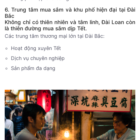
6. Trung tâm mua sắm và khu phố hiện đại tại Đài
Bắc
Không chỉ có thiên nhiên và tâm linh, Đài Loan còn
là thiên đường mua sắm dịp Tết.
Các trung tâm thương mại lớn tại Đài Bắc:
Hoạt động xuyên Tết
Dịch vụ chuyên nghiệp
Sản phẩm đa dạng