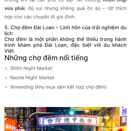
vừa phải
, đủ vui nhưng không quá ồn ào – rất thích
hợp cho các chuyến đi gia đình.
5. Chợ đêm Đài Loan – Linh hồn của trải nghiệm du
lịch
Chợ đêm là một phần không thể thiếu trong hành
trình khám phá Đài Loan, đặc biệt với du khách
Việt.
Những chợ đêm nổi tiếng
Shilin Night Market
Raohe Night Market
Ximending (khu mua sắm kết hợp chợ đêm)