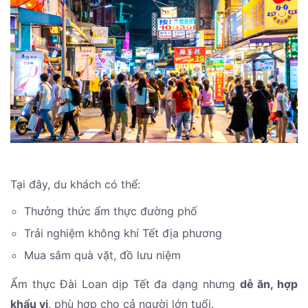
Tại đây, du khách có thể:
Thưởng thức ẩm thực đường phố
Trải nghiệm không khí Tết địa phương
Mua sắm quà vặt, đồ lưu niệm
Ẩm thực Đài Loan dịp Tết đa dạng nhưng
dễ ăn, hợp
khẩu vị
, phù hợp cho cả người lớn tuổi.