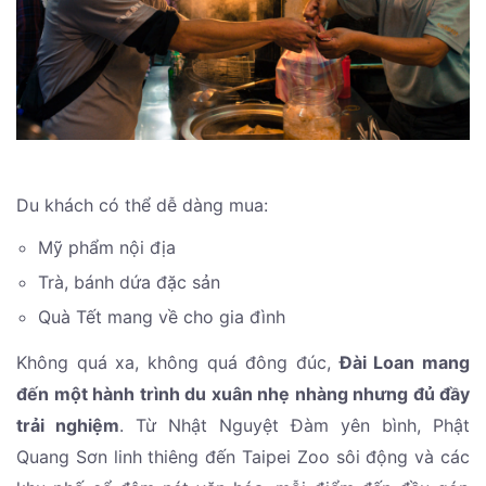
Du khách có thể dễ dàng mua:
Mỹ phẩm nội địa
Trà, bánh dứa đặc sản
Quà Tết mang về cho gia đình
Không quá xa, không quá đông đúc,
Đài Loan mang
đến một hành trình du xuân nhẹ nhàng nhưng đủ đầy
trải nghiệm
. Từ Nhật Nguyệt Đàm yên bình, Phật
Quang Sơn linh thiêng đến Taipei Zoo sôi động và các