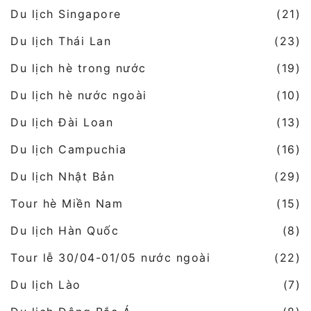
Du lịch Singapore
(21)
Du lịch Thái Lan
(23)
Du lịch hè trong nước
(19)
Du lịch hè nước ngoài
(10)
Du lịch Đài Loan
(13)
Du lịch Campuchia
(16)
Du lịch Nhật Bản
(29)
Tour hè Miền Nam
(15)
Du lịch Hàn Quốc
(8)
Tour lễ 30/04-01/05 nước ngoài
(22)
Du lịch Lào
(7)