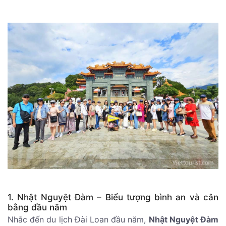
1. Nhật Nguyệt Đàm – Biểu tượng bình an và cân
bằng đầu năm
Nhắc đến du lịch Đài Loan đầu năm,
Nhật Nguyệt Đàm