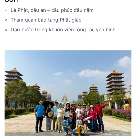
Lễ Phật, cầu an – cầu phúc đầu năm
Tham quan bảo tàng Phật giáo
Dạo bước trong khuôn viên rộng rãi, yên bình