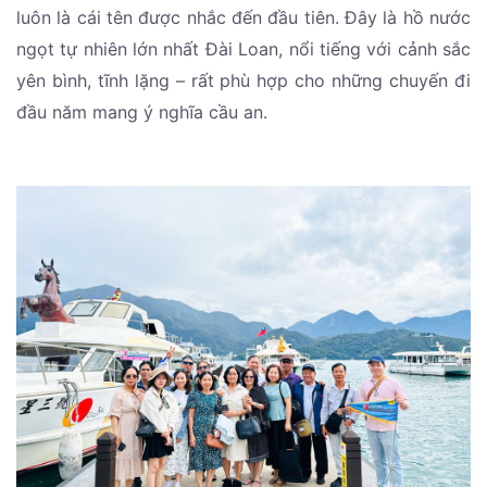
luôn là cái tên được nhắc đến đầu tiên. Đây là hồ nước
ngọt tự nhiên lớn nhất Đài Loan, nổi tiếng với cảnh sắc
yên bình, tĩnh lặng – rất phù hợp cho những chuyến đi
đầu năm mang ý nghĩa cầu an.