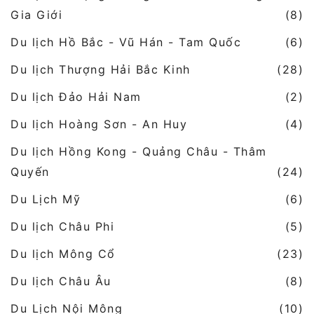
Gia Giới
(8)
Du lịch Hồ Bắc - Vũ Hán - Tam Quốc
(6)
Du lịch Thượng Hải Bắc Kinh
(28)
Du lịch Đảo Hải Nam
(2)
Du lịch Hoàng Sơn - An Huy
(4)
Du lịch Hồng Kong - Quảng Châu - Thâm
Quyến
(24)
Du Lịch Mỹ
(6)
Du lịch Châu Phi
(5)
Du lịch Mông Cổ
(23)
Du lịch Châu Âu
(8)
Du Lịch Nội Mông
(10)