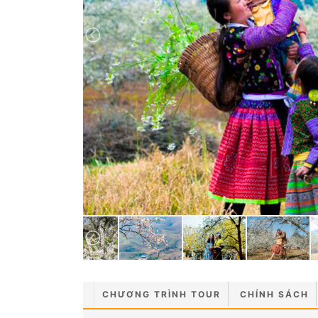
CHƯƠNG TRÌNH TOUR
CHÍNH SÁCH