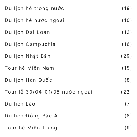
Du lịch hè trong nước
(19)
Du lịch hè nước ngoài
(10)
Du lịch Đài Loan
(13)
Du lịch Campuchia
(16)
Du lịch Nhật Bản
(29)
Tour hè Miền Nam
(15)
Du lịch Hàn Quốc
(8)
Tour lễ 30/04-01/05 nước ngoài
(22)
Du lịch Lào
(7)
Du lịch Đông Bắc Á
(8)
Tour hè Miền Trung
(9)