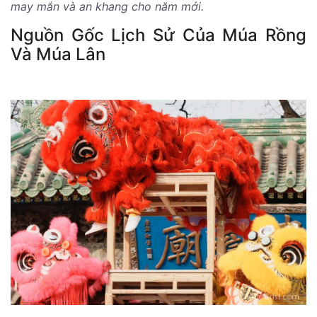
may mắn và an khang cho năm mới.
Nguồn Gốc Lịch Sử Của Múa Rồng
Và Múa Lân