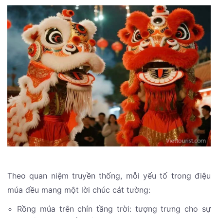
Theo quan niệm truyền thống, mỗi yếu tố trong điệu
múa đều mang một lời chúc cát tường:
Rồng múa trên chín tầng trời: tượng trưng cho sự