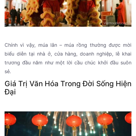
Chính vì vậy, múa lân – múa rồng thường được mời
biểu diễn tại nhà ở, cửa hàng, doanh nghiệp, lễ khai
trương đầu năm như một lời cầu chúc khởi đầu suôn
sẻ.
Giá Trị Văn Hóa Trong Đời Sống Hiện
Đại