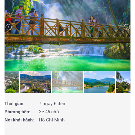
Thời gian:
7 ngày 6 đêm
Phương tiện:
Xe 45 chỗ
Nơi khởi hành:
Hồ Chí Minh