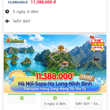
11,388,000 đ
12,388,000 đ
5 ngày 4 đêm
MÁY BAY
5 ngày 4 đêm
MÁY BAY - Xe du lịch