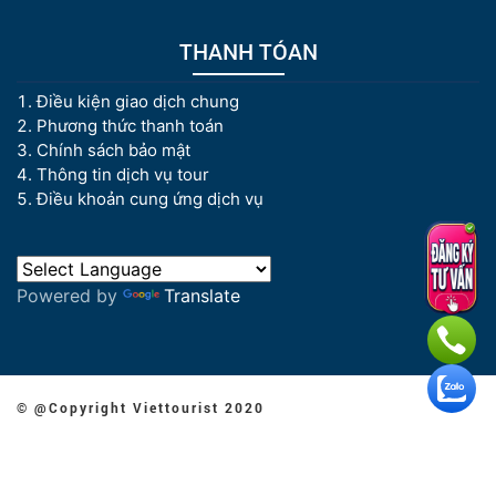
THANH TÓAN
Điều kiện giao dịch chung
Phương thức thanh toán
Chính sách bảo mật
Thông tin dịch vụ tour
Điều khoản cung ứng dịch vụ
Powered by
Translate
© @Copyright Viettourist 2020