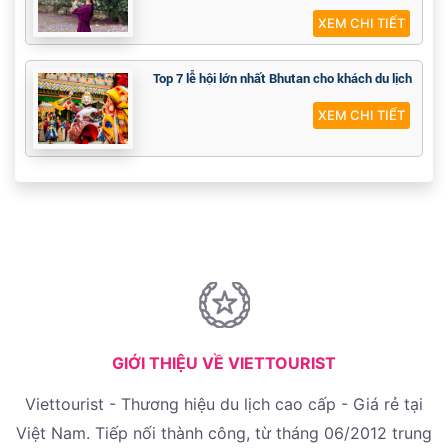
XEM CHI TIẾT
Top 7 lễ hội lớn nhất Bhutan cho khách du lịch
XEM CHI TIẾT
GIỚI THIỆU VỀ VIETTOURIST
Viettourist - Thương hiệu du lịch cao cấp - Giá rẻ tại
Việt Nam. Tiếp nối thành công, từ tháng 06/2012 trung