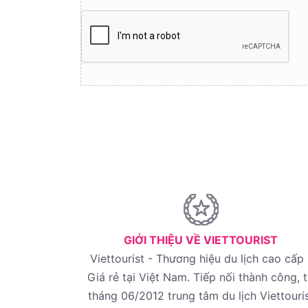
GIỚI THIỆU VỀ VIETTOURIST
Viettourist - Thương hiệu du lịch cao cấp 
Giá rẻ tại Việt Nam. Tiếp nối thành công, 
tháng 06/2012 trung tâm du lịch Viettouri