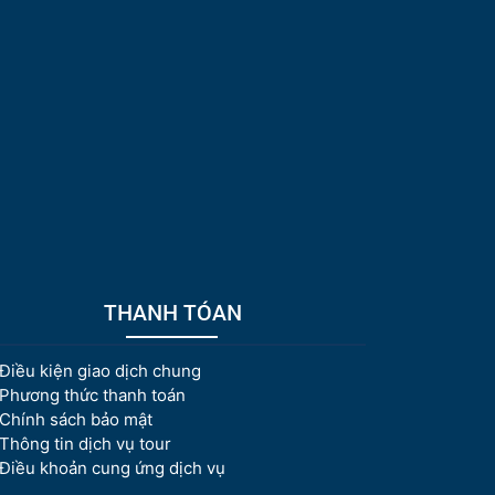
THANH TÓAN
Điều kiện giao dịch chung
Phương thức thanh toán
Chính sách bảo mật
Thông tin dịch vụ tour
Điều khoản cung ứng dịch vụ