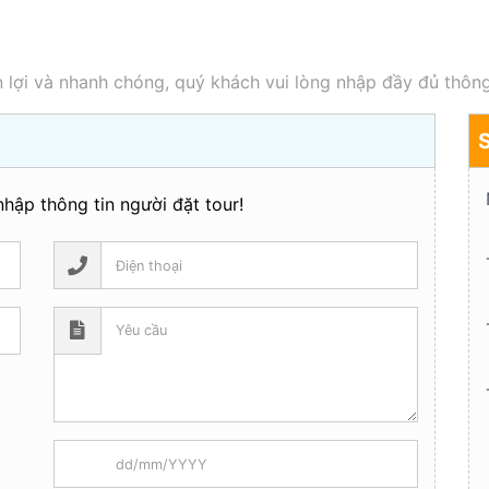
 lợi và nhanh chóng, quý khách vui lòng nhập đầy đủ thông
hập thông tin người đặt tour!