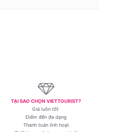
TẠI SAO CHỌN VIETTOURIST?
Giá luôn tốt
Điểm đến đa dạng
Thanh toán linh hoạt