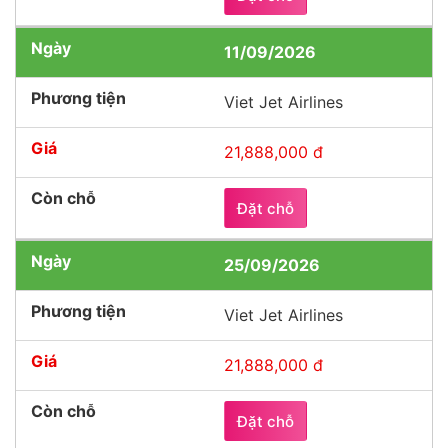
11/09/2026
Viet Jet Airlines
21,888,000 đ
Đặt chỗ
25/09/2026
Viet Jet Airlines
21,888,000 đ
Đặt chỗ