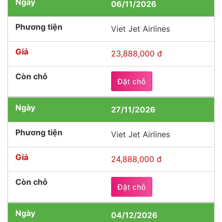
06/11/2026
Viet Jet Airlines
23,888,000 đ
Đặt chỗ
27/11/2026
Viet Jet Airlines
24,888,000 đ
Đặt chỗ
04/12/2026