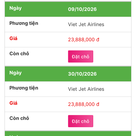
09/10/2026
Viet Jet Airlines
23,888,000 đ
Đặt chỗ
30/10/2026
Viet Jet Airlines
23,888,000 đ
Đặt chỗ