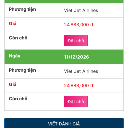
Viet Jet Airlines
24,888,000 đ
Đặt chỗ
11/12/2026
Viet Jet Airlines
24,888,000 đ
Đặt chỗ
VIẾT ĐÁNH GIÁ