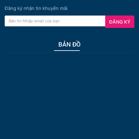
Đăng ký nhận tin khuyến mãi
ĐĂNG KÝ
BẢN ĐỒ