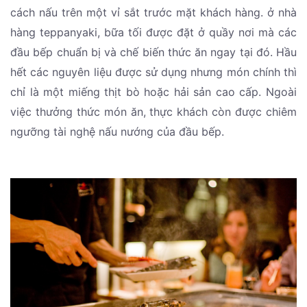
cách nấu trên một vỉ sắt trước mặt khách hàng. ở nhà
hàng teppanyaki, bữa tối được đặt ở quầy nơi mà các
đầu bếp chuẩn bị và chế biến thức ăn ngay tại đó. Hầu
hết các nguyên liệu được sử dụng nhưng món chính thì
chỉ là một miếng thịt bò hoặc hải sản cao cấp. Ngoài
việc thưởng thức món ăn, thực khách còn được chiêm
ngưỡng tài nghệ nấu nướng của đầu bếp.