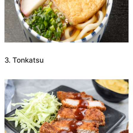
3. Tonkatsu