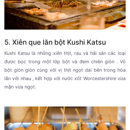
5. Xiên que lăn bột Kushi Katsu
Kushi Katsu là những xiên thịt, rau và hải sản các loại
được bọc trong một lớp bột và đem chiên giòn . Vỏ
bột giòn giòn cùng với vị thịt ngọt dai bên trong hòa
lẫn với nhau , kết hợp với nước xốt Worcestershire vừa
mặn vừa ngọt.