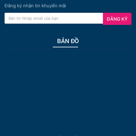
Đăng ký nhận tin khuyến mãi
ĐĂNG KÝ
BẢN ĐỒ