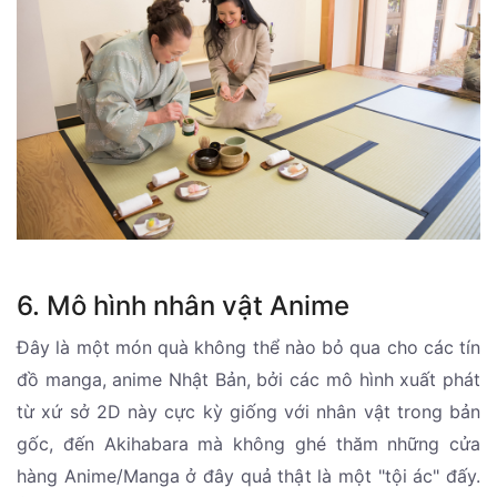
6. Mô hình nhân vật Anime
Đây là một món quà không thể nào bỏ qua cho các tín
đồ manga, anime Nhật Bản, bởi các mô hình xuất phát
từ xứ sở 2D này cực kỳ giống với nhân vật trong bản
gốc, đến Akihabara mà không ghé thăm những cửa
hàng Anime/Manga ở đây quả thật là một "tội ác" đấy.