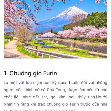
1. Chuông gió Furin
Là một vật lưu niệm cực kỳ quen thuộc đối với những
người yêu thích xứ sở Phù Tang, được làm nên từ các
chất liệu như: đất set, gỗ, kim loại, thủy tinh.Người
Nhật tin rằng khi treo chuông gió Furin trước cửa nhà