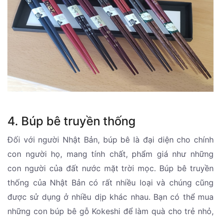
4. Búp bê truyền thống
Đối với người Nhật Bản, búp bê là đại diện cho chính
con người họ, mang tính chất, phẩm giá như những
con người của đất nước mặt trời mọc. Búp bê truyền
thống của Nhật Bản có rất nhiều loại và chúng cũng
được sử dụng ở nhiều dịp khác nhau. Bạn có thể mua
những con búp bê gỗ Kokeshi để làm quà cho trẻ nhỏ,