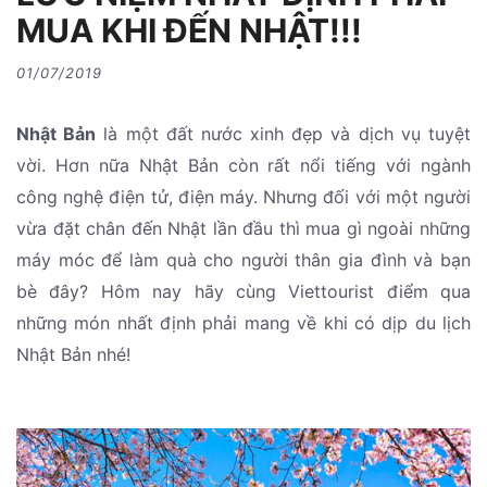
MUA KHI ĐẾN NHẬT!!!
01/07/2019
Nhật Bản
là một đất nước xinh đẹp và dịch vụ tuyệt
vời. Hơn nữa Nhật Bản còn rất nổi tiếng với ngành
công nghệ điện tử, điện máy. Nhưng đối với một người
vừa đặt chân đến Nhật lần đầu thì mua gì ngoài những
máy móc để làm quà cho người thân gia đình và bạn
bè đây? Hôm nay hãy cùng Viettourist điểm qua
những món nhất định phải mang về khi có dịp du lịch
Nhật Bản nhé!