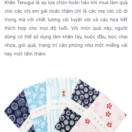
Khăn Tenugui là sự lựa chọn hoàn hảo khi mua làm quà
cho các chị em gái hoặc thậm chí là các mẹ các cô dì
trong mà với chất lương vải tuyệt vời và các họa tiết
thích hợp cho mọi độ tuổi. Với món quà này, người
dùng có thể sử dụng làm khăn tay, buộc đầu, bọc chai
nhựa, gói quà, trang trí căn phòng như một miếng vải
hay một tấm thảm.